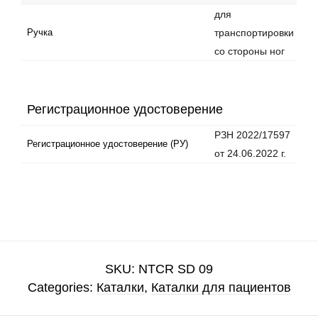
для
транспортировки
Ручка
со стороны ног
Регистрационное удостоверение
РЗН 2022/17597
Регистрационное удостоверение (РУ)
от 24.06.2022 г.
SKU:
NTCR SD 09
Categories:
Каталки
,
Каталки для пациентов