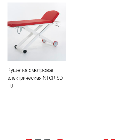
Кушетка смотровая
электрическая NTCR SD
10