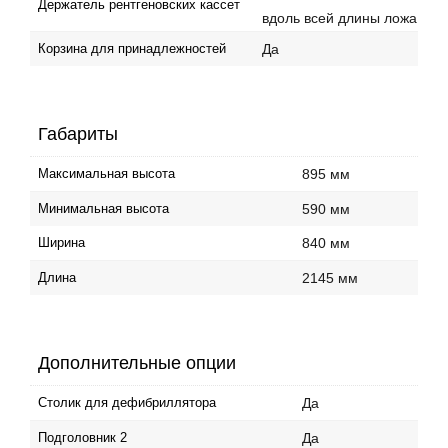
Держатель рентгеновских кассет
вдоль всей длины ложа
Да
Корзина для принадлежностей
Габариты
895 мм
Максимальная высота
590 мм
Минимальная высота
840 мм
Ширина
2145 мм
Длина
Дополнительные опции
Да
Столик для дефибриллятора
Да
Подголовник 2